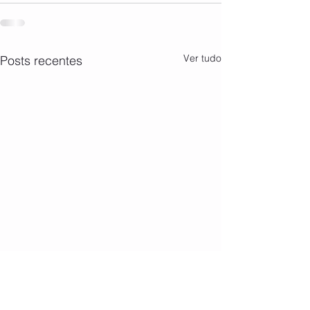
Ver tudo
Posts recentes