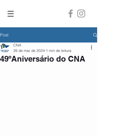
Post
CNA
26 de mar. de 2024
1 min de leitura
49ºAniversário do CNA