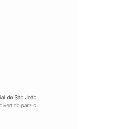
Arraial de São João 
divertido para o 