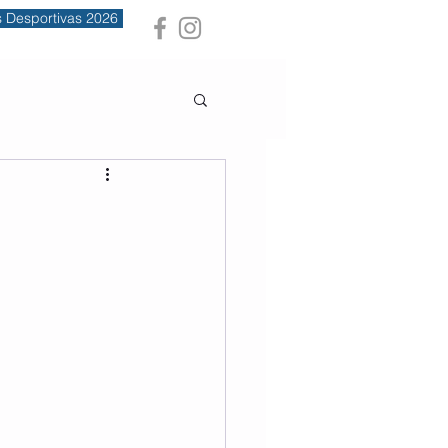
s Desportivas 2026