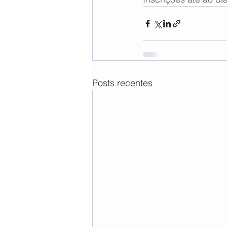
Posts recentes