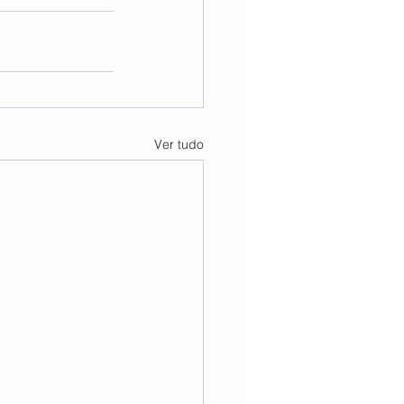
Ver tudo