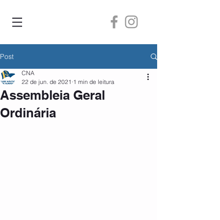
Post
CNA
22 de jun. de 2021
1 min de leitura
Assembleia Geral
Ordinária