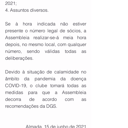
2021;
4. Assuntos diversos.
Se à hora indicada não estiver 
presente o número legal de sócios, a 
Assembleia realizar-se-á meia hora 
depois, no mesmo local, com qualquer 
número, sendo válidas todas as 
deliberações.
Devido à situação de calamidade no 
âmbito da pandemia da doença 
COVID-19, o clube tomará todas as 
medidas para que a Assembleia 
decorra de acordo com as 
recomendações da DGS.
Almada, 15 de junho de 2021