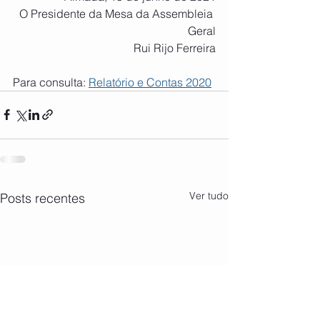
O Presidente da Mesa da Assembleia 
Geral
Rui Rijo Ferreira
Para consulta: 
Relatório e Contas 2020
Ver tudo
Posts recentes