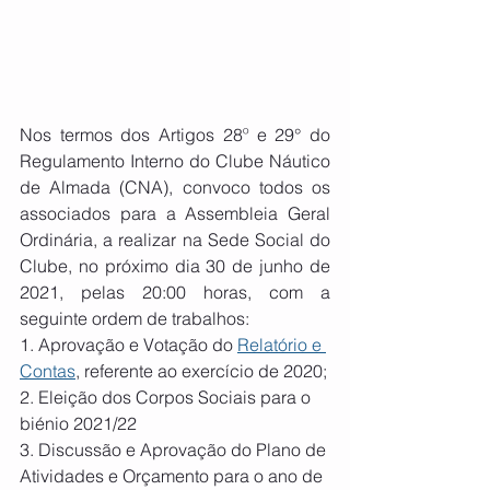
Nos termos dos Artigos 28º e 29° do 
Regulamento Interno do Clube Náutico 
de Almada (CNA), convoco todos os 
associados para a Assembleia Geral 
Ordinária, a realizar na Sede Social do 
Clube, no próximo dia 30 de junho de 
2021, pelas 20:00 horas, com a 
seguinte ordem de trabalhos:
1. Aprovação e Votação do 
Relatório e 
Contas
, referente ao exercício de 2020;
2. Eleição dos Corpos Sociais para o 
biénio 2021/22
3. Discussão e Aprovação do Plano de 
Atividades e Orçamento para o ano de 