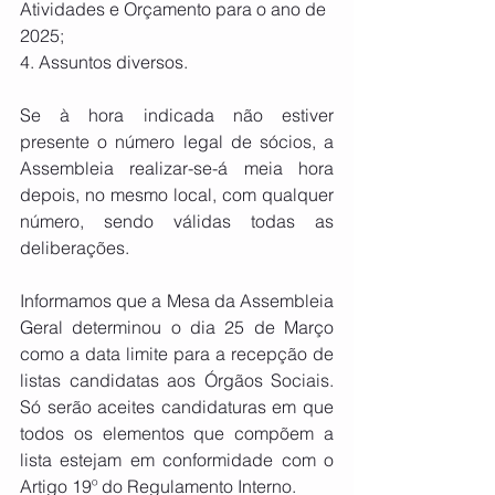
Atividades e Orçamento para o ano de 
2025;
4. Assuntos diversos.
Se à hora indicada não estiver 
presente o número legal de sócios, a 
Assembleia realizar-se-á meia hora 
depois, no mesmo local, com qualquer 
número, sendo válidas todas as 
deliberações.
Informamos que a Mesa da Assembleia 
Geral determinou o dia 25 de Março 
como a data limite para a recepção de 
listas candidatas aos Órgãos Sociais. 
Só serão aceites candidaturas em que 
todos os elementos que compõem a 
lista estejam em conformidade com o 
Artigo 19º do Regulamento Interno.