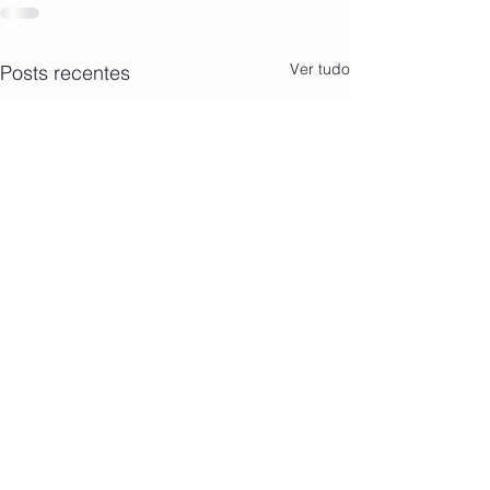
Ver tudo
Posts recentes