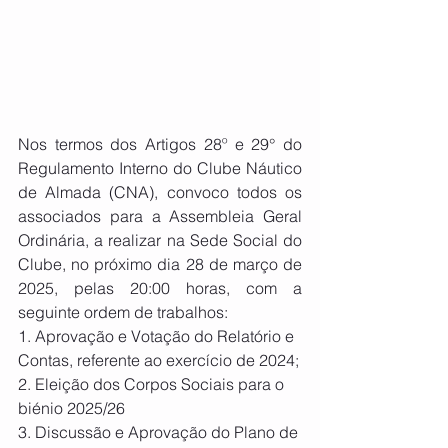
Nos termos dos Artigos 28º e 29° do 
Regulamento Interno do Clube Náutico 
de Almada (CNA), convoco todos os 
associados para a Assembleia Geral 
Ordinária, a realizar na Sede Social do 
Clube, no próximo dia 28 de março de 
2025, pelas 20:00 horas, com a 
seguinte ordem de trabalhos:
1. Aprovação e Votação do Relatório e 
Contas, referente ao exercício de 2024;
2. Eleição dos Corpos Sociais para o 
biénio 2025/26
3. Discussão e Aprovação do Plano de 