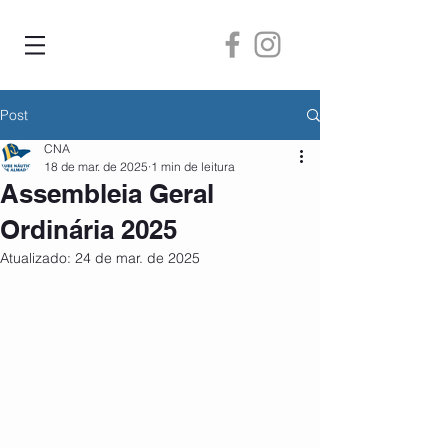
Post
CNA
18 de mar. de 2025
1 min de leitura
Assembleia Geral
Ordinária 2025
Atualizado:
24 de mar. de 2025