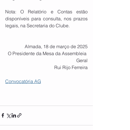
Nota: O Relatório e Contas estão 
disponíveis para consulta, nos prazos 
legais, na Secretaria do Clube.
Almada, 18 de março de 2025
O Presidente da Mesa da Assembleia 
Geral
Rui Rijo Ferreira
Convocatória AG