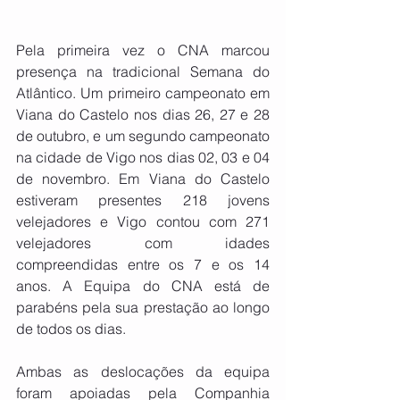
Pela primeira vez o CNA marcou 
presença na tradicional Semana do 
Atlântico. Um primeiro campeonato em 
Viana do Castelo nos dias 26, 27 e 28 
de outubro, e um segundo campeonato 
na cidade de Vigo nos dias 02, 03 e 04 
de novembro. Em Viana do Castelo 
estiveram presentes 218 jovens 
velejadores e Vigo contou com 271 
velejadores com idades 
compreendidas entre os 7 e os 14 
anos. A Equipa do CNA está de 
parabéns pela sua prestação ao longo 
de todos os dias.
Ambas as deslocações da equipa 
foram apoiadas pela Companhia 