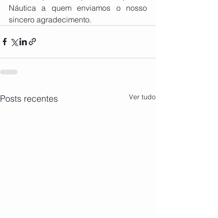
Náutica a quem enviamos o nosso 
sincero agradecimento.
Ver tudo
Posts recentes