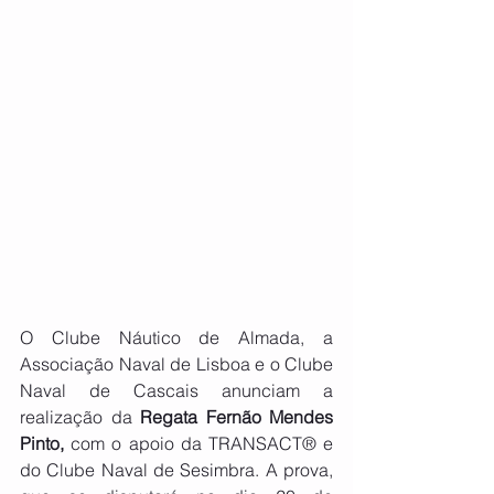
O Clube Náutico de Almada, a 
Associação Naval de Lisboa e o Clube 
Naval de Cascais anunciam a 
realização da 
Regata Fernão Mendes 
Pinto,
 com o apoio da TRANSACT® e 
do Clube Naval de Sesimbra. A prova, 