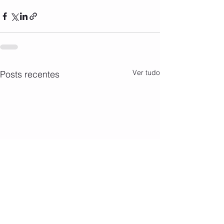
Ver tudo
Posts recentes