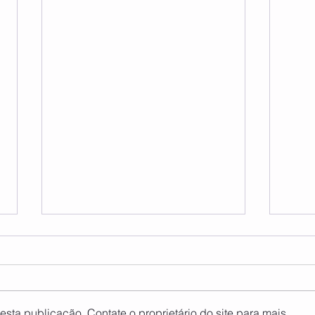
sta publicação. Contate o proprietário do site para mais