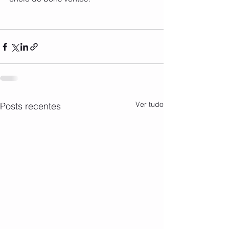
Ver tudo
Posts recentes