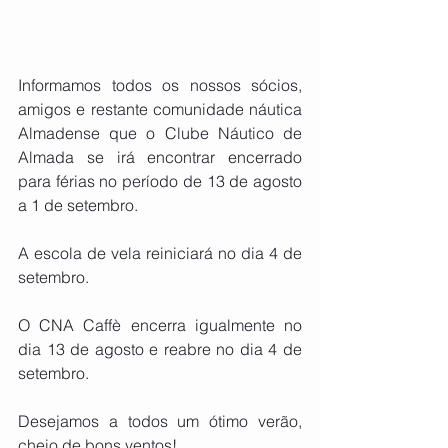
Informamos todos os nossos sócios, 
amigos e restante comunidade náutica 
Almadense que o Clube Náutico de 
Almada se irá encontrar encerrado 
para férias no período de 13 de agosto 
a 1 de setembro.   
A escola de vela reiniciará no dia 4 de 
setembro.
O CNA Caffè encerra igualmente no 
dia 13 de agosto e reabre no dia 4 de 
setembro.
Desejamos a todos um ótimo verão, 
cheio de bons ventos!