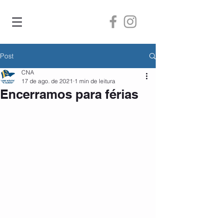
Post
CNA
17 de ago. de 2021
1 min de leitura
Encerramos para férias