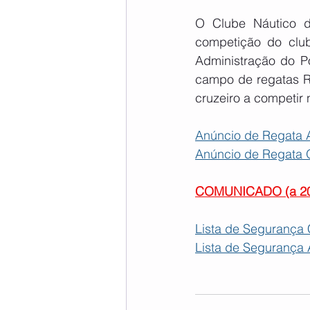
O Clube Náutico d
competição do clu
Administração do Po
campo de regatas Ri
cruzeiro a competir
Anúncio de Regata
Anúncio de Regata
COMUNICADO
 (a 2
Lista de Segurança 
Lista de Segurança 