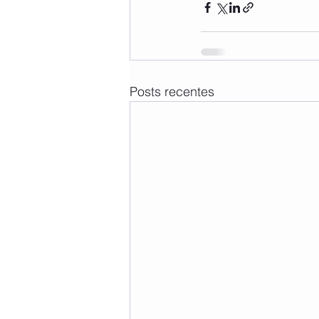
Posts recentes