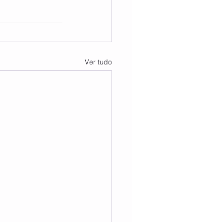
Ver tudo