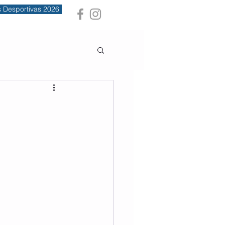
s Desportivas 2026