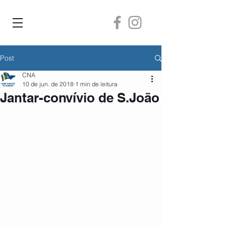
Post
CNA
10 de jun. de 2018
1 min de leitura
Jantar-convívio de S.João