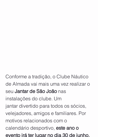
Conforme a tradição, o Clube Náutico 
de Almada vai mais uma vez realizar o 
seu
 Jantar de São João
 nas 
instalações do clube. Um 
jantar divertido para todos os sócios, 
velejadores, amigos e familiares. Por 
motivos relacionados com o 
calendário desportivo, 
este ano o 
evento irá ter lugar no dia 30 de junho.