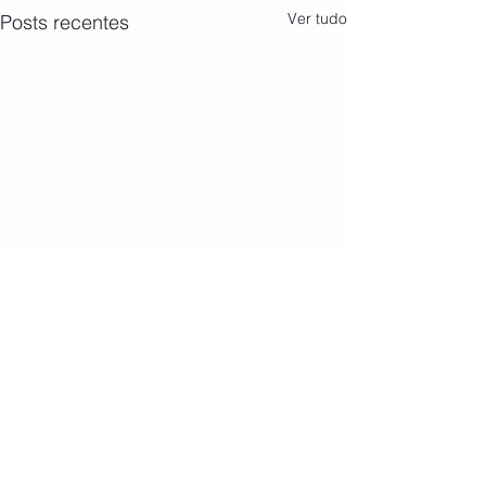
Ver tudo
Posts recentes
Comentários