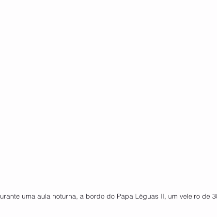
durante uma aula noturna, a bordo do Papa Léguas II, um veleiro de 3