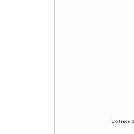
Foto tirada 