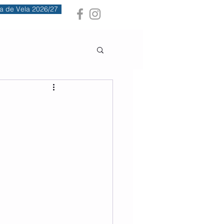
a de Vela 2026/27