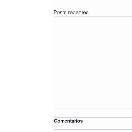
Posts recentes
Comentários