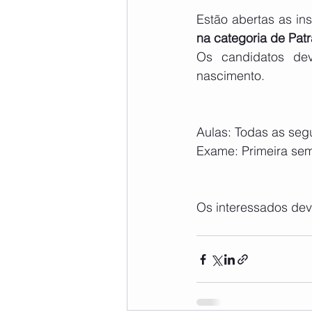
Estão abertas as in
na categoria de Patr
Os candidatos dev
nascimento.
Aulas: Todas as seg
Exame: Primeira se
Os interessados dev