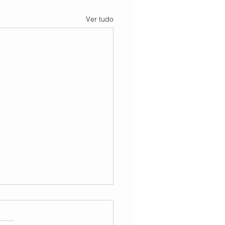
Ver tudo