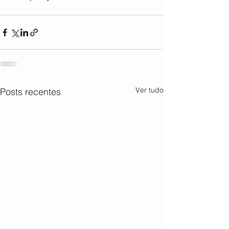
Ver tudo
Posts recentes