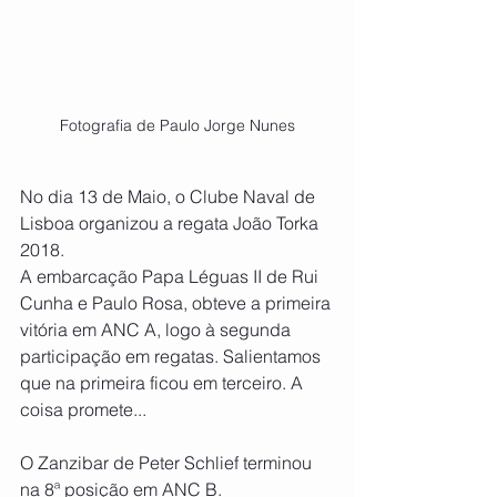
Fotografia de Paulo Jorge Nunes
No dia 13 de Maio, o Clube Naval de 
Lisboa organizou a regata João Torka 
2018. 
A embarcação Papa Léguas II de Rui 
Cunha e Paulo Rosa, obteve a primeira 
vitória em ANC A, logo à segunda 
participação em regatas. Salientamos 
que na primeira ficou em terceiro. A 
coisa promete... 
O Zanzibar de Peter Schlief terminou 
na 8ª posição em ANC B.