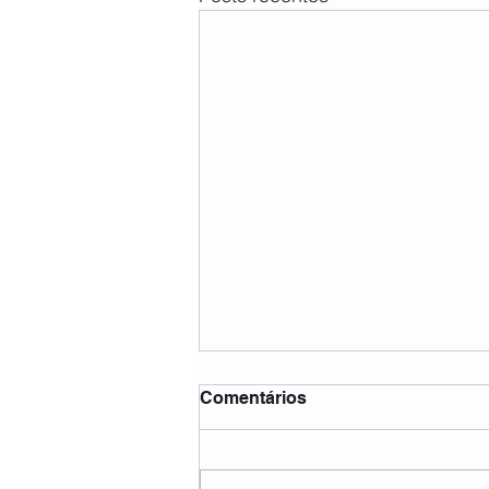
Comentários