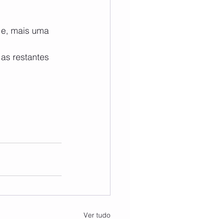
 e, mais uma 
as restantes 
Ver tudo