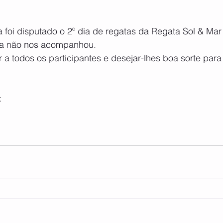
 foi disputado o 2º dia de regatas da Regata Sol & Mar
ia não nos acompanhou. 
a todos os participantes e desejar-lhes boa sorte para 
   