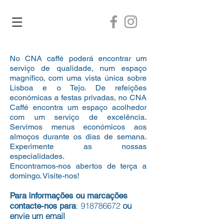
No CNA caffé poderá encontrar um
serviço de qualidade, num espaço
magnífico, com uma vista única sobre
Lisboa e o Tejo. De refeições
económicas a festas privadas, no CNA
Caffé encontra um espaço acolhedor
com um serviço de excelência.
Servimos menus económicos aos
almoços durante os dias de semana.
Experimente as nossas
especialidades.
Encontramos-nos abertos de terça a
domingo. Visite-nos!
Para informações ou marcações
:
918786672
ou
contacte-nos para
envie um email