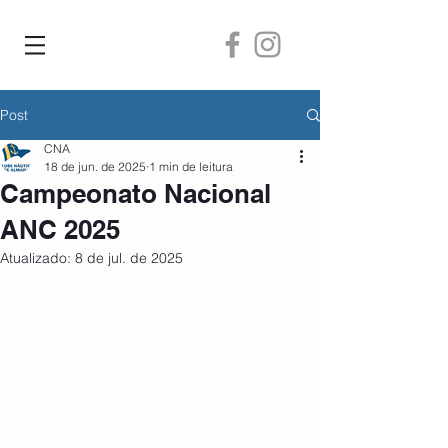
Post
CNA
18 de jun. de 2025
1 min de leitura
Campeonato Nacional
ANC 2025
Atualizado:
8 de jul. de 2025