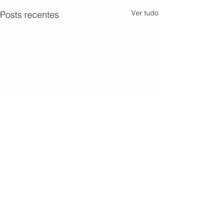
Ver tudo
Posts recentes
Comentários