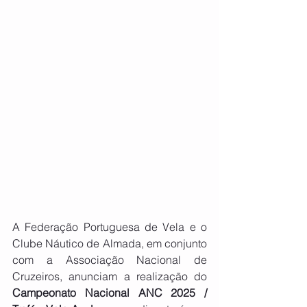
A Federação Portuguesa de Vela e o 
Clube Náutico de Almada, em conjunto 
com a Associação Nacional de 
Cruzeiros, anunciam a realização do 
Campeonato Nacional ANC 2025 / 