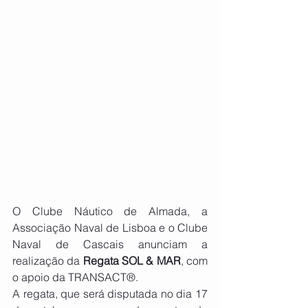
O Clube Náutico de Almada, a 
Associação Naval de Lisboa e o Clube 
Naval de Cascais anunciam a 
realização da
 Regata SOL & MAR
, com 
o apoio da TRANSACT®. 
A regata, que será disputada no dia 17 