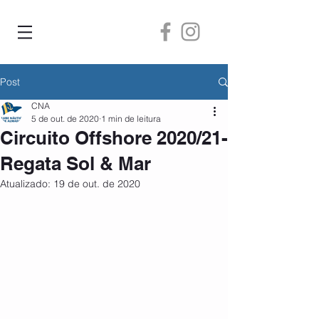
Post
CNA
5 de out. de 2020
1 min de leitura
Circuito Offshore 2020/21-
Regata Sol & Mar
Atualizado:
19 de out. de 2020