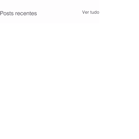
Ver tudo
Posts recentes