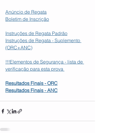
Anúncio de Regata
Boletim de Inscrição
Instruções de Regata Padrão
Instruções de Regata - Suplemento 
(ORC+ANC)
!!!Elementos de Segurança - lista de 
verificação para esta prova 
Resultados Finais - ORC
Resultados Finais - ANC