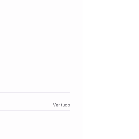
Ver tudo