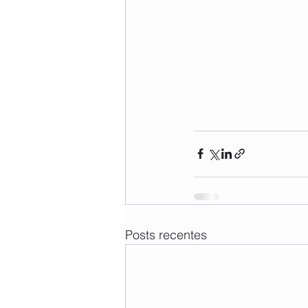
Posts recentes