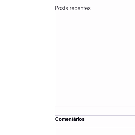
Posts recentes
Comentários