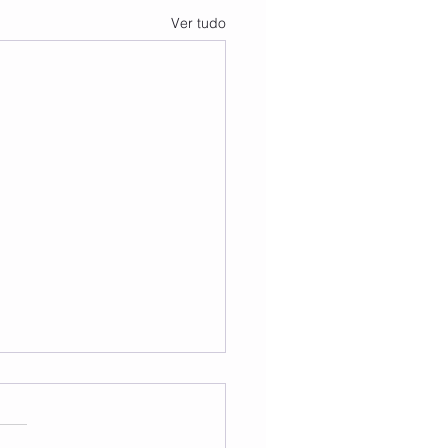
Ver tudo