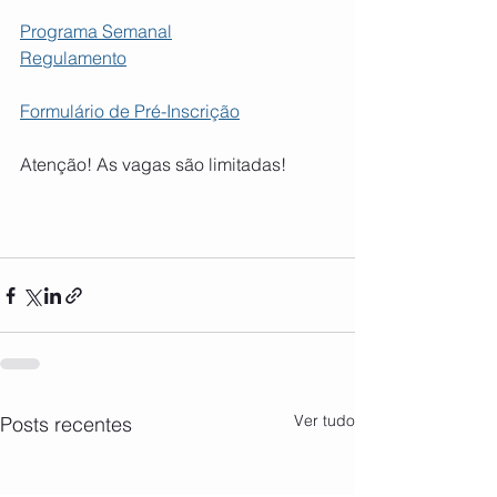
Programa Semanal
Regulamento
Formulário de Pré-Inscrição
Atenção! As vagas são limitadas!
Ver tudo
Posts recentes