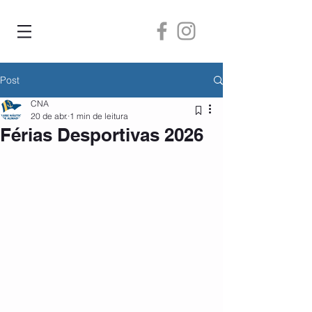
Post
CNA
20 de abr.
1 min de leitura
Férias Desportivas 2026