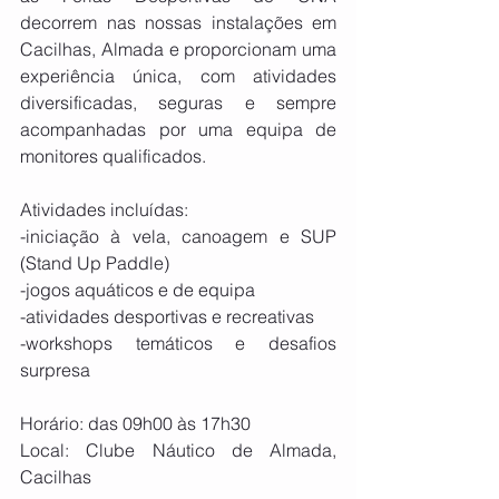
decorrem nas nossas instalações em 
Cacilhas, Almada e proporcionam uma 
experiência única, com atividades 
diversificadas, seguras e sempre 
acompanhadas por uma equipa de 
monitores qualificados.
Atividades incluídas:
-iniciação à vela, canoagem e SUP 
(Stand Up Paddle)
-jogos aquáticos e de equipa
-atividades desportivas e recreativas
-workshops temáticos e desafios 
surpresa
Horário: das 09h00 às 17h30
Local: Clube Náutico de Almada, 
Cacilhas