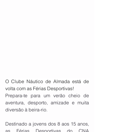
O Clube Náutico de Almada está de 
volta com as Férias Desportivas!
Prepara-te para um verão cheio de 
aventura, desporto, amizade e muita 
diversão à beira-rio.
Destinado a jovens dos 8 aos 15 anos, 
as Férias Desportivas do CNA 