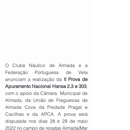
O Clube Náutico de Almada e a 
Federação Portuguesa de Vela 
anunciam a realização da 
II Prova de 
Apuramento Nacional Hansa 2.3 e 303
, 
com o apoio da Câmara  Municipal de 
Almada, da União de Freguesias de 
Almada Cova da Piedade Pragal e 
Cacilhas e da APCA. A prova será 
disputada nos dias 28 e 29 de maio 
2022 no campo de regatas Almada/Mar 