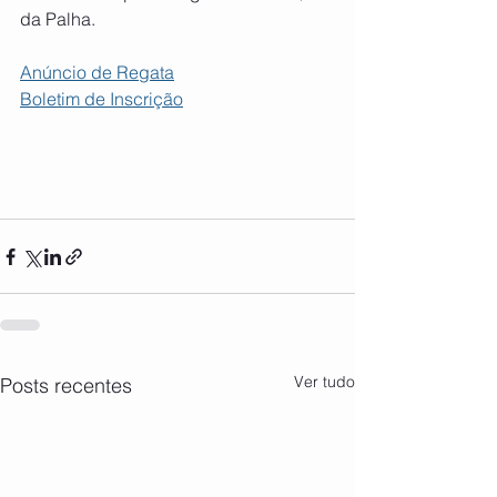
da Palha.
Anúncio de Regata
Boletim de Inscrição
Ver tudo
Posts recentes