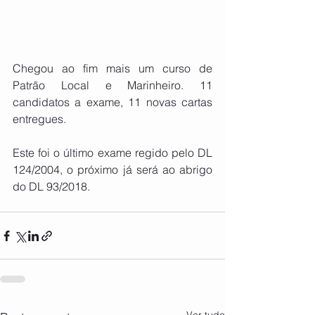
Chegou ao fim mais um curso de 
Patrão Local e Marinheiro. 11 
candidatos a exame, 11 novas cartas 
entregues.
Este foi o último exame regido pelo DL 
124/2004, o próximo já será ao abrigo 
do DL 93/2018. 