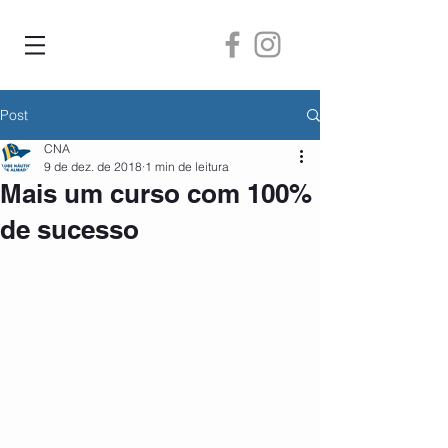
Post
CNA
9 de dez. de 2018
1 min de leitura
Mais um curso com 100%
de sucesso