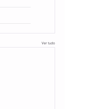
Ver tudo