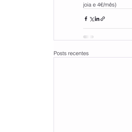
joia e 4€/mês)
Posts recentes