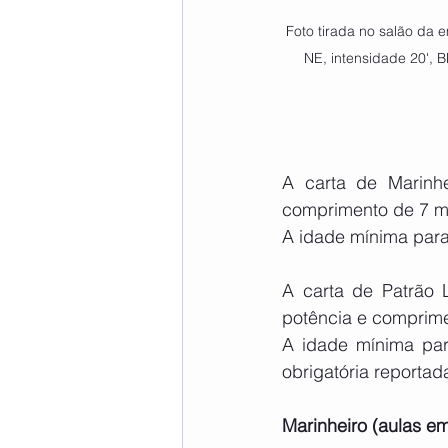
Foto tirada no salão da 
NE, intensidade 20', B
A carta de Marinh
comprimento de 7 m
A idade mínima para
A carta de Patrão 
potência e comprime
A idade mínima par
obrigatória reportad
Marinheiro (aulas e