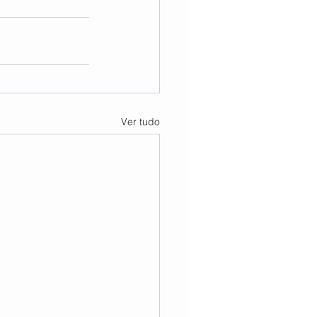
Ver tudo