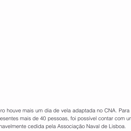
ro houve mais um dia de vela adaptada no CNA. Para 
esentes mais de 40 pessoas, foi possível contar com 
mavelmente cedida pela Associação Naval de Lisboa.