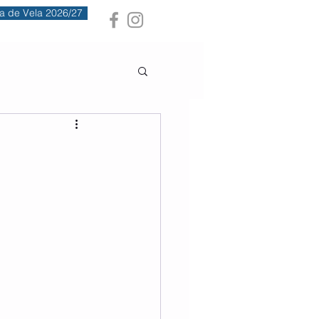
a de Vela 2026/27