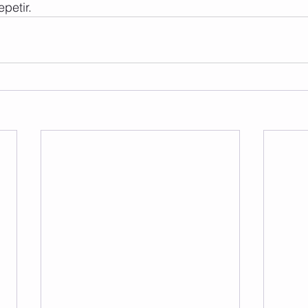
petir. 