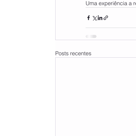
Uma experiência a re
Posts recentes