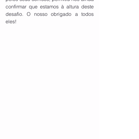
confirmar que estamos à altura deste 
desafio. O nosso obrigado a todos 
eles!