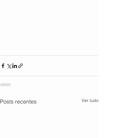
Ver tudo
Posts recentes