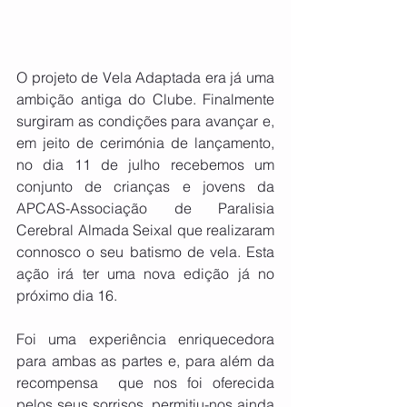
O projeto de Vela Adaptada era já uma 
ambição antiga do Clube. Finalmente 
surgiram as condições para avançar e, 
em jeito de cerimónia de lançamento, 
no dia 11 de julho recebemos um 
conjunto de crianças e jovens da 
APCAS-Associação de Paralisia 
Cerebral Almada Seixal que realizaram 
connosco o seu batismo de vela. Esta 
ação irá ter uma nova edição já no 
próximo dia 16.
Foi uma experiência enriquecedora 
para ambas as partes e, para além da 
recompensa  que nos foi oferecida 
pelos seus sorrisos, permitiu-nos ainda 