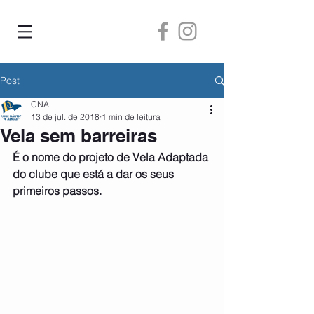
Post
CNA
13 de jul. de 2018
1 min de leitura
Vela sem barreiras
É o nome do projeto de Vela Adaptada 
do clube que está a dar os seus 
primeiros passos.   