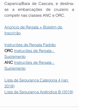
Caparica/Baía de Cascais, e destina-
se a embarcações de cruzeiro a 
competir nas classes ANC e ORC.
Anúncio de Regata + Boletim de 
Inscrição
Instruções de Regata Padrão
ORC
Instruções de Regata - 
Suplemento
ANC
Instruções de Regata - 
Suplemento
Lista de Segurança Categoria 4 (jan 
2018)
Lista de Segurança Apêndice B (2019)