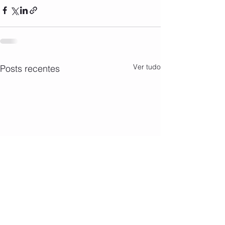
Ver tudo
Posts recentes