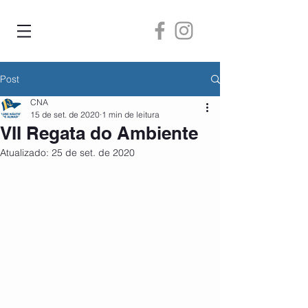
Post
CNA
15 de set. de 2020
1 min de leitura
VII Regata do Ambiente
Atualizado:
25 de set. de 2020