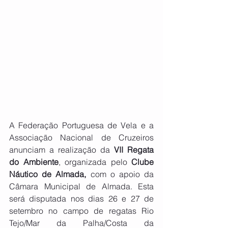
A Federação Portuguesa de Vela e a 
Associação Nacional de Cruzeiros 
anunciam a realização da 
VII Regata 
do Ambiente
, organizada pelo 
Clube 
Náutico de Almada,
 com o apoio da 
Câmara Municipal de Almada. Esta 
será disputada nos dias 26 e 27 de 
setembro no campo de regatas Rio 
Tejo/Mar da Palha/Costa da 