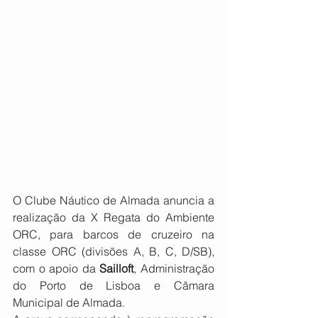
O Clube Náutico de Almada anuncia a 
realização da X Regata do Ambiente 
ORC, para barcos de cruzeiro na 
classe ORC (divisões A, B, C, D/SB), 
com o apoio da 
Sailloft
, Administração 
do Porto de Lisboa e Câmara 
Municipal de Almada.