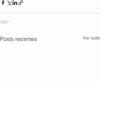
Ver tudo
Posts recentes