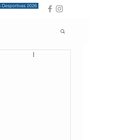
s Desportivas 2026