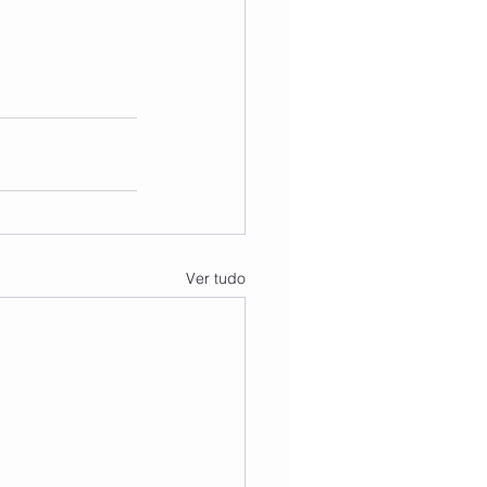
Ver tudo