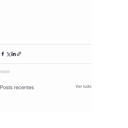
Ver tudo
Posts recentes