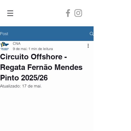
Post
CNA
9 de mai.
1 min de leitura
Circuito Offshore -
Regata Fernão Mendes
Pinto 2025/26
Atualizado:
17 de mai.