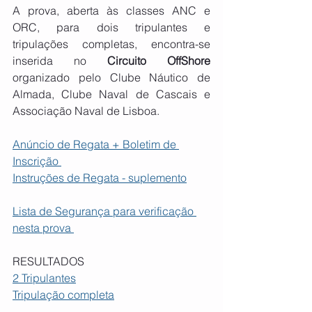
A prova, aberta às classes ANC e 
ORC, para dois tripulantes e 
tripulações completas, encontra-se 
inserida no 
Circuito OffShore
organizado pelo Clube Náutico de 
Almada, Clube Naval de Cascais e 
Associação Naval de Lisboa.
Anúncio de Regata + Boletim de 
Inscrição 
Instruções de Regata - suplemento
Lista de Segurança para verificação 
nesta prova 
RESULTADOS
2 Tripulantes
Tripulação completa